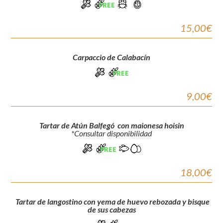
15,00€
Carpaccio de Calabacín
9,00€
Tartar de Atún Balfegó con maionesa hoisin
*Consultar disponibilidad
18,00€
Tartar de langostino con yema de huevo rebozada y bisque
de sus cabezas