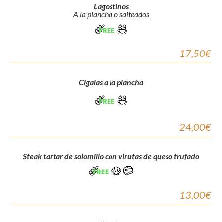
Lagostinos
A la plancha o salteados
17,50€
Cigalas a la plancha
24,00€
Steak tartar de solomillo con virutas de queso trufado
13,00€