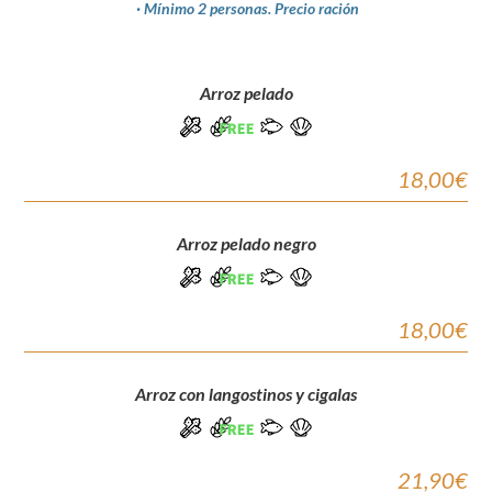
· Mínimo 2 personas. Precio ración
Arroz pelado
18,00€
Arroz pelado negro
18,00€
Arroz con langostinos y cigalas
21,90€