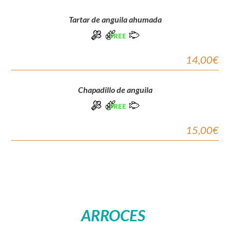
Tartar de anguila ahumada
14,00€
Chapadillo de anguila
15,00€
ARROCES