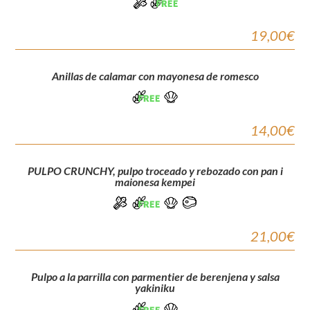
19,00€
Anillas de calamar con mayonesa de romesco
14,00€
PULPO CRUNCHY, pulpo troceado y rebozado con pan i
maionesa kempei
21,00€
Pulpo a la parrilla con parmentier de berenjena y salsa
yakiniku