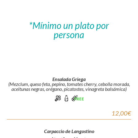
*Mínimo un plato por
persona
Ensalada Griega
(Mezclum, queso feta, pepino, tomates cherry, cebolla morada,
aceitunas negras, orégano, picatostes, vinagreta balsámica)
12,00€
Carpaccio de Langostino